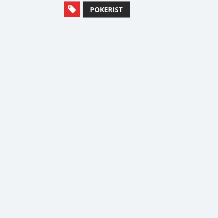
POKERIST