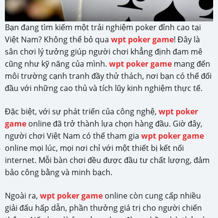
Bạn đang tìm kiếm một trải nghiệm poker đỉnh cao tại
Việt Nam? Không thể bỏ qua
wpt poker game
! Đây là
sân chơi lý tưởng giúp người chơi khẳng định đam mê
cũng như kỹ năng của mình.
wpt poker game
mang đến
môi trường cạnh tranh đầy thử thách, nơi bạn có thể đối
đầu với những cao thủ và tích lũy kinh nghiệm thực tế.
Đặc biệt, với sự phát triển của công nghệ,
wpt poker
game
online đã trở thành lựa chọn hàng đầu. Giờ đây,
người chơi Việt Nam có thể tham gia
wpt poker game
online mọi lúc, mọi nơi chỉ với một thiết bị kết nối
internet. Mỗi bàn chơi đều được đầu tư chất lượng, đảm
bảo công bằng và minh bạch.
Ngoài ra,
wpt poker game
online còn cung cấp nhiều
giải đấu hấp dẫn, phần thưởng giá trị cho người chiến