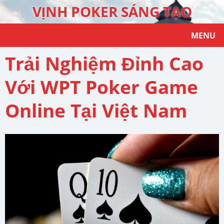
VỊNH POKER SÁNG TẠO
MENU
Trải Nghiệm Đỉnh Cao
Với WPT Poker Game
Online Tại Việt Nam