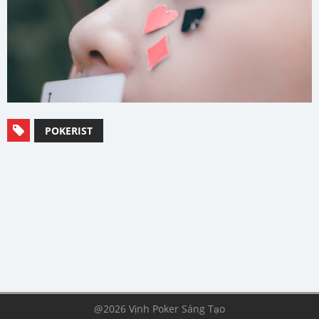
POKERIST
@2026 Vịnh Poker Sáng Tạo