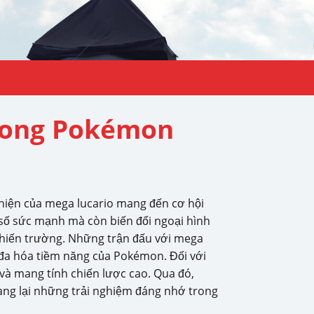
rong Pokémon
hiện của mega lucario mang đến cơ hội
 số sức mạnh mà còn biến đổi ngoại hình
chiến trường. Những trận đấu với mega
 đa hóa tiềm năng của Pokémon. Đối với
và mang tính chiến lược cao. Qua đó,
ang lại những trải nghiệm đáng nhớ trong