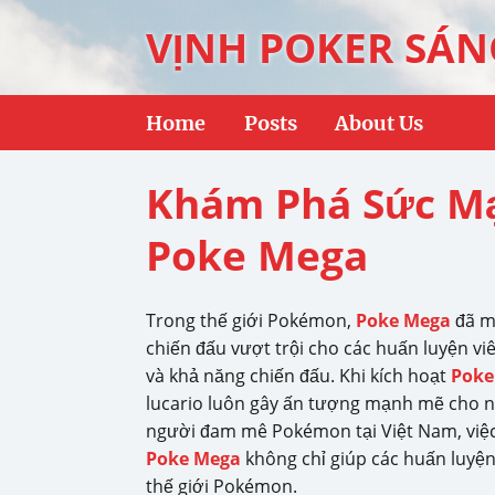
VỊNH POKER SÁN
Home
Posts
About Us
Khám Phá Sức M
Poke Mega
Trong thế giới Pokémon,
Poke Mega
đã ma
chiến đấu vượt trội cho các huấn luyện v
và khả năng chiến đấu. Khi kích hoạt
Poke
lucario luôn gây ấn tượng mạnh mẽ cho n
người đam mê Pokémon tại Việt Nam, việc 
Poke Mega
không chỉ giúp các huấn luyện
thế giới Pokémon.