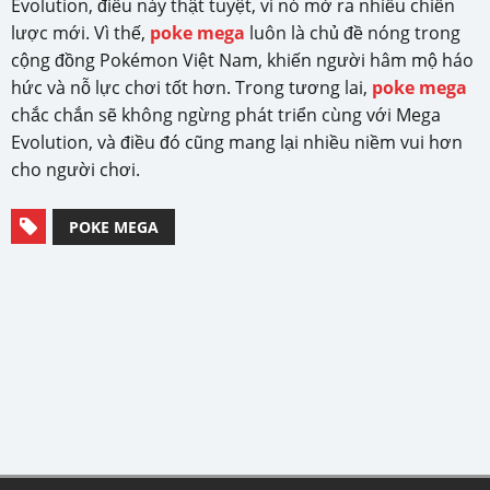
Evolution, điều này thật tuyệt, vì nó mở ra nhiều chiến
lược mới. Vì thế,
poke mega
luôn là chủ đề nóng trong
cộng đồng Pokémon Việt Nam, khiến người hâm mộ háo
hức và nỗ lực chơi tốt hơn. Trong tương lai,
poke mega
chắc chắn sẽ không ngừng phát triển cùng với Mega
Evolution, và điều đó cũng mang lại nhiều niềm vui hơn
cho người chơi.
POKE MEGA