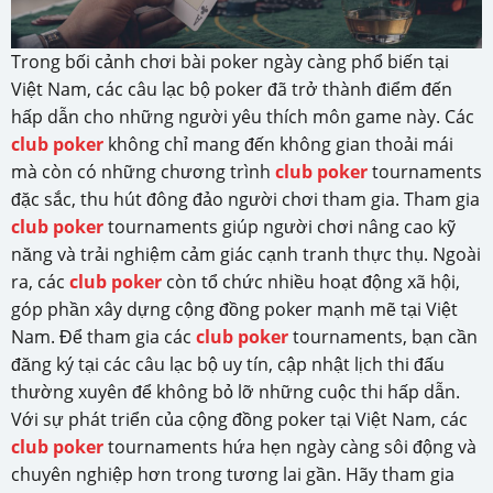
Trong bối cảnh chơi bài poker ngày càng phổ biến tại
Việt Nam, các câu lạc bộ poker đã trở thành điểm đến
hấp dẫn cho những người yêu thích môn game này. Các
club poker
không chỉ mang đến không gian thoải mái
mà còn có những chương trình
club poker
tournaments
đặc sắc, thu hút đông đảo người chơi tham gia. Tham gia
club poker
tournaments giúp người chơi nâng cao kỹ
năng và trải nghiệm cảm giác cạnh tranh thực thụ. Ngoài
ra, các
club poker
còn tổ chức nhiều hoạt động xã hội,
góp phần xây dựng cộng đồng poker mạnh mẽ tại Việt
Nam. Để tham gia các
club poker
tournaments, bạn cần
đăng ký tại các câu lạc bộ uy tín, cập nhật lịch thi đấu
thường xuyên để không bỏ lỡ những cuộc thi hấp dẫn.
Với sự phát triển của cộng đồng poker tại Việt Nam, các
club poker
tournaments hứa hẹn ngày càng sôi động và
chuyên nghiệp hơn trong tương lai gần. Hãy tham gia