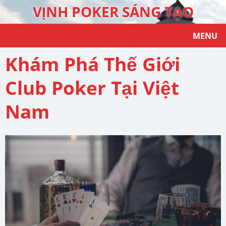
VỊNH POKER SÁNG TẠO
MENU
Khám Phá Thế Giới
Club Poker Tại Việt
Nam