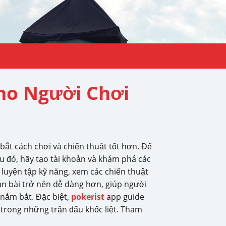
ho Người Chơi
bắt cách chơi và chiến thuật tốt hơn. Để
 đó, hãy tạo tài khoản và khám phá các
 luyện tập kỹ năng, xem các chiến thuật
án bài trở nên dễ dàng hơn, giúp người
 nắm bắt. Đặc biệt,
pokerist
app guide
trong những trận đấu khốc liệt. Tham