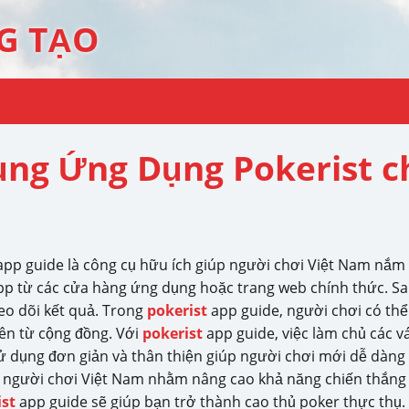
G TẠO
ng Ứng Dụng Pokerist c
 app guide là công cụ hữu ích giúp người chơi Việt Nam nắm 
p từ các cửa hàng ứng dụng hoặc trang web chính thức. Sau
eo dõi kết quả. Trong
pokerist
app guide, người chơi có thể
yên từ cộng đồng. Với
pokerist
app guide, việc làm chủ các v
ử dụng đơn giản và thân thiện giúp người chơi mới dễ dàng
i người chơi Việt Nam nhằm nâng cao khả năng chiến thắng 
ist
app guide sẽ giúp bạn trở thành cao thủ poker thực thụ.