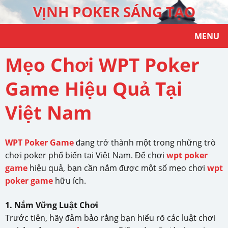
VỊNH POKER SÁNG TẠO
MENU
Mẹo Chơi WPT Poker
Game Hiệu Quả Tại
Việt Nam
WPT Poker Game
đang trở thành một trong những trò
chơi poker phổ biến tại Việt Nam. Để chơi
wpt poker
game
hiệu quả, bạn cần nắm được một số mẹo chơi
wpt
poker game
hữu ích.
1. Nắm Vững Luật Chơi
Trước tiên, hãy đảm bảo rằng bạn hiểu rõ các luật chơi