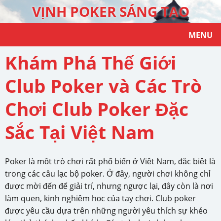
VỊNH POKER SÁNG TẠO
MENU
Khám Phá Thế Giới
Club Poker và Các Trò
Chơi Club Poker Đặc
Sắc Tại Việt Nam
Poker là một trò chơi rất phổ biến ở Việt Nam, đặc biệt là
trong các câu lạc bộ poker. Ở đây, người chơi không chỉ
được mời đến để giải trí, nhưng ngược lại, đây còn là nơi
làm quen, kinh nghiệm học của tay chơi. Club poker
được yêu cầu dựa trên những người yêu thích sự khéo