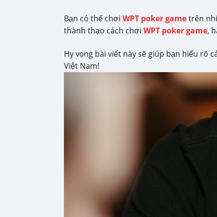
Bạn có thể chơi
WPT poker game
trên nhi
thành thạo cách chơi
WPT poker game
, 
Hy vọng bài viết này sẽ giúp bạn hiểu rõ 
Việt Nam!