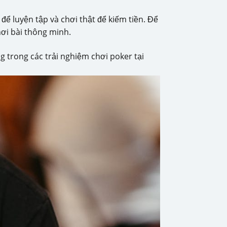
để luyện tập và chơi thật để kiếm tiền. Để
hơi bài thông minh.
 trong các trải nghiệm chơi poker tại