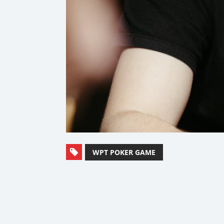
WPT POKER GAME