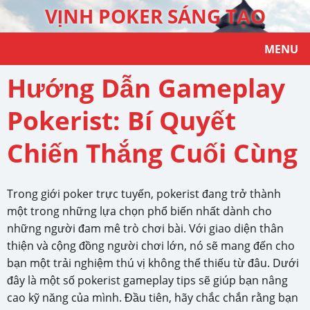
VỊNH POKER SÁNG TẠO
MENU
Hướng Dẫn Gameplay
Pokerist: Bí Quyết
Chiến Thắng Cuối Cùng
Trong giới poker trực tuyến, pokerist đang trở thành
một trong những lựa chọn phổ biến nhất dành cho
những người đam mê trò chơi bài. Với giao diện thân
thiện và cộng đồng người chơi lớn, nó sẽ mang đến cho
bạn một trải nghiệm thú vị không thể thiếu từ đâu. Dưới
đây là một số pokerist gameplay tips sẽ giúp bạn nâng
cao kỹ năng của mình. Đầu tiên, hãy chắc chắn rằng bạn