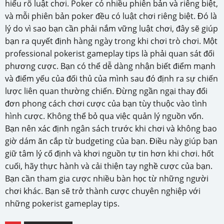
hiểu rõ luật chơi. Poker có nhiều phiên bản và riêng biệt,
và mỗi phiên bản poker đều có luật chơi riêng biệt. Đó là
lý do vì sao bạn cần phải nắm vững luật chơi, đây sẽ giúp
bạn ra quyết định hàng ngày trong khi chơi trò chơi. Một
professional pokerist gameplay tips là phải quan sát đối
phương cược. Bạn có thể dễ dàng nhận biết điểm mạnh
và điểm yếu của đối thủ của mình sau đó định ra sự chiến
lược liên quan thường chiến. Đừng ngần ngại thay đổi
đơn phong cách chơi cược của bạn tùy thuộc vào tình
hình cược. Không thể bỏ qua việc quản lý nguồn vốn.
Bạn nên xác định ngân sách trước khi chơi và không bao
giờ dám ăn cắp từ budgeting của bạn. Điều này giúp bạn
giữ tâm lý cố định và khơi nguồn tự tin hơn khi chơi. hốt
cuối, hãy thực hành và cải thiện tay nghề cược của bạn.
Bạn cần tham gia cược nhiều bàn học từ những người
chơi khác. Bạn sẽ trở thành cược chuyên nghiệp với
những pokerist gameplay tips.