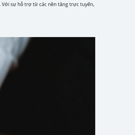
Với sự hỗ trợ từ các nền tảng trực tuyến,