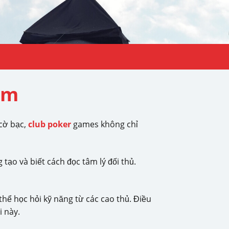
am
cờ bạc,
club poker
games không chỉ
tạo và biết cách đọc tâm lý đối thủ.
thể học hỏi kỹ năng từ các cao thủ. Điều
i này.