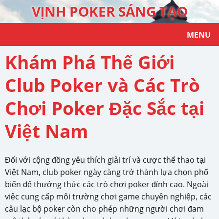
VỊNH POKER SÁNG TẠO
MENU
Khám Phá Thế Giới
Club Poker và Các Trò
Chơi Poker Đặc Sắc tại
Việt Nam
Đối với cộng đồng yêu thích giải trí và cược thể thao tại
Việt Nam, club poker ngày càng trở thành lựa chọn phổ
biến để thưởng thức các trò chơi poker đỉnh cao. Ngoài
việc cung cấp môi trường chơi game chuyên nghiệp, các
câu lạc bộ poker còn cho phép những người chơi đam